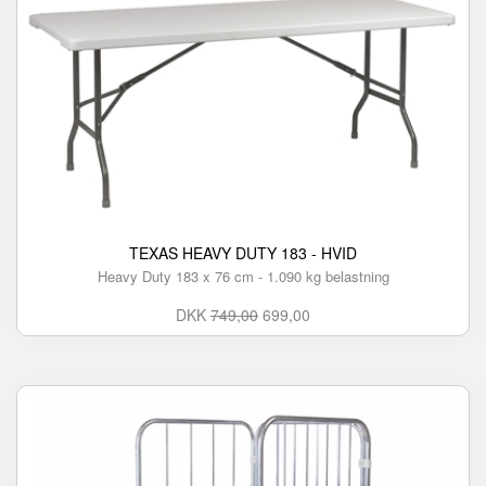
TEXAS HEAVY DUTY 183 - HVID
Heavy Duty 183 x 76 cm - 1.090 kg belastning
DKK
749,00
699,00