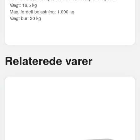
Vægt: 16,5 kg
Max. fordelt belastning: 1.090 kg
Vægt bur: 30 kg
Relaterede varer