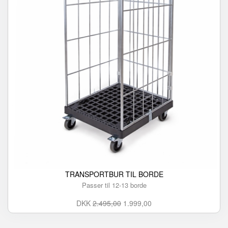
TRANSPORTBUR TIL BORDE
Passer til 12-13 borde
DKK
2.495,00
1.999,00