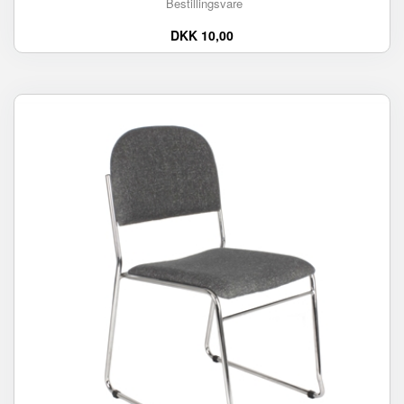
Bestillingsvare
DKK 10,00