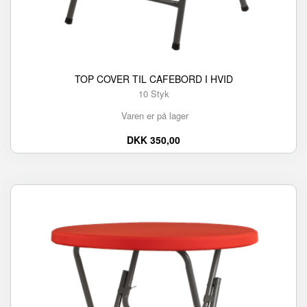
TOP COVER TIL CAFEBORD I HVID
10 Styk
Varen er på lager
DKK 350,00