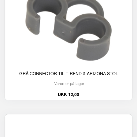
GRÅ CONNECTOR TIL T-REND & ARIZONA STOL
Varen er på lager
DKK 12,00