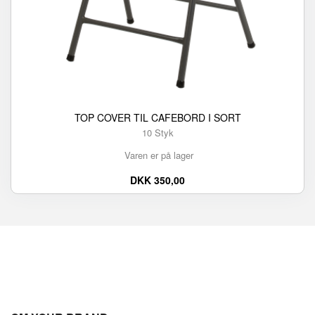
TOP COVER TIL CAFEBORD I SORT
10 Styk
Varen er på lager
DKK 350,00