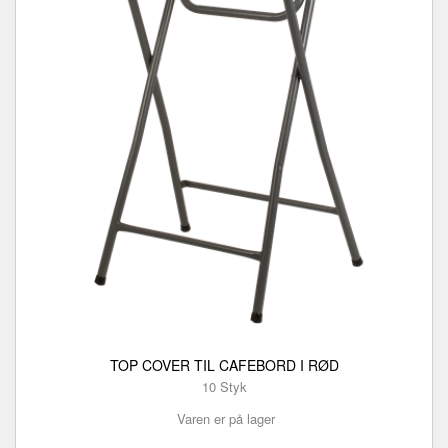
TOP COVER TIL CAFEBORD I RØD
10 Styk
Varen er på lager