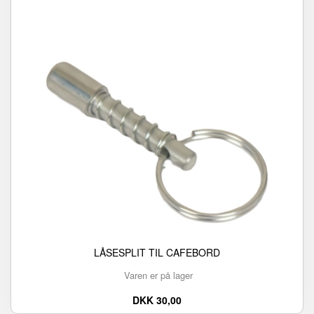
LÅSESPLIT TIL CAFEBORD
Varen er på lager
DKK 30,00