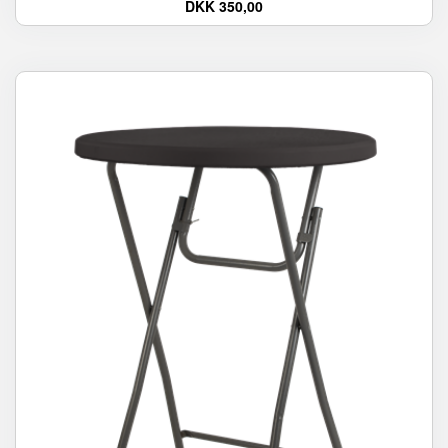
DKK 350,00