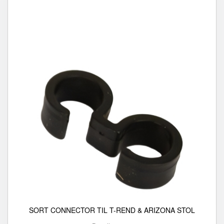
SORT CONNECTOR TIL T-REND & ARIZONA STOL