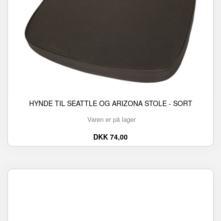
HYNDE TIL SEATTLE OG ARIZONA STOLE - SORT
Varen er på lager
DKK 74,00