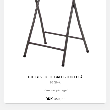
TOP COVER TIL CAFEBORD I BLÅ
10 Styk
Varen er på lager
DKK 350,00