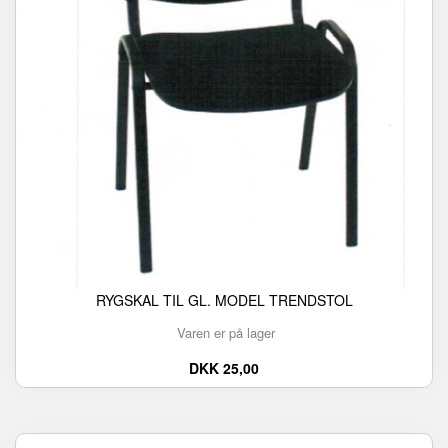
RYGSKAL TIL GL. MODEL TRENDSTOL
Varen er på lager
DKK 25,00