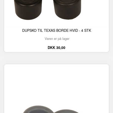
DUPSKO TIL TEXAS BORDE HVID - 4 STK
Varen er på lager
DKK 30,00