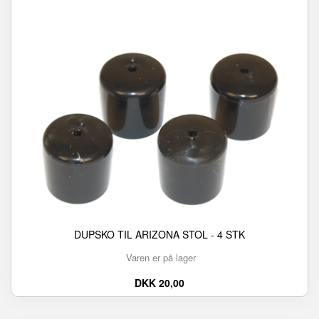
DUPSKO TIL ARIZONA STOL - 4 STK
Varen er på lager
DKK 20,00