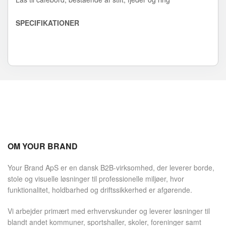
SPECIFIKATIONER
OM YOUR BRAND
Your Brand ApS er en dansk B2B-virksomhed, der leverer borde,
stole og visuelle løsninger til professionelle miljøer, hvor
funktionalitet, holdbarhed og driftssikkerhed er afgørende.
Vi arbejder primært med erhvervskunder og leverer løsninger til
blandt andet kommuner, sportshaller, skoler, foreninger samt